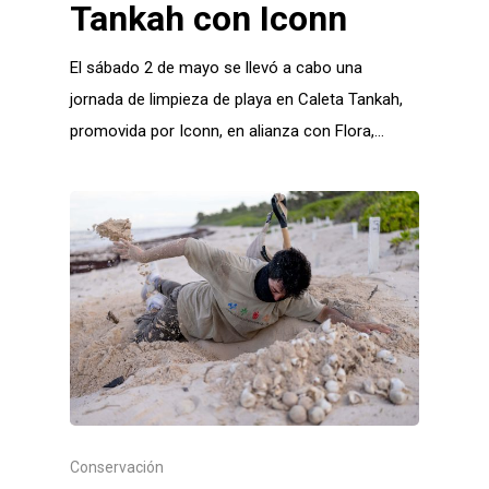
Tankah con Iconn
El sábado 2 de mayo se llevó a cabo una
jornada de limpieza de playa en Caleta Tankah,
promovida por Iconn, en alianza con Flora,…
Conservación