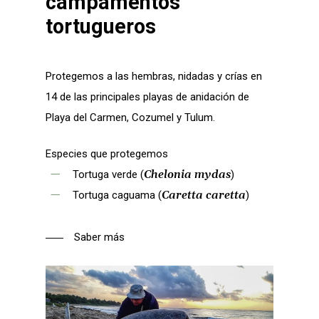
campamentos
tortugueros
Protegemos a las hembras, nidadas y crías en
14 de las principales playas de anidación de
Playa del Carmen, Cozumel y Tulum.
Especies que protegemos
Tortuga verde (
Chelonia mydas
)
Tortuga caguama (
Caretta caretta
)
Saber más