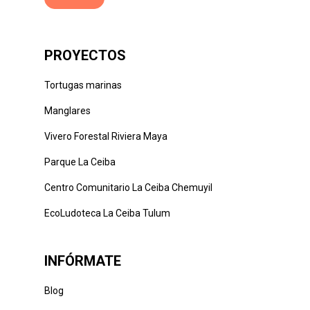
PROYECTOS
Tortugas marinas
Manglares
Vivero Forestal Riviera Maya
Parque La Ceiba
Centro Comunitario La Ceiba Chemuyil
EcoLudoteca La Ceiba Tulum
INFÓRMATE
Blog