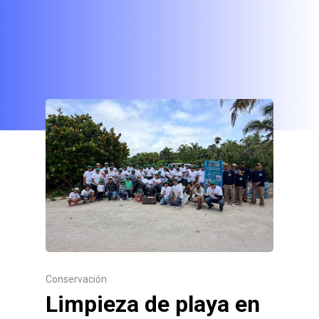
Conservación
Limpieza de playa en