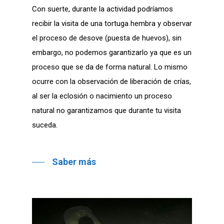
Con suerte, durante la actividad podríamos
recibir la visita de una tortuga hembra y observar
el proceso de desove (puesta de huevos), sin
embargo, no podemos garantizarlo ya que es un
proceso que se da de forma natural. Lo mismo
ocurre con la observación de liberación de crías,
al ser la eclosión o nacimiento un proceso
natural no garantizamos que durante tu visita
suceda.
Saber más