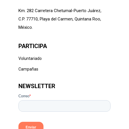
Km. 282 Carretera Chetumal-Puerto Juárez,
C.P. 77710, Playa del Carmen, Quintana Roo,
México.
PARTICIPA
Voluntariado
Campañas
NEWSLETTER