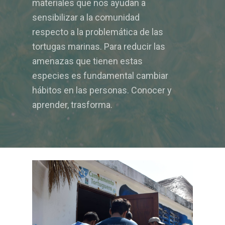
materiales que nos ayudan a
sensibilizar a la comunidad
respecto a la problemática de las
tortugas marinas. Para reducir las
amenazas que tienen estas
especies es fundamental cambiar
hábitos en las personas. Conocer y
aprender, trasforma.