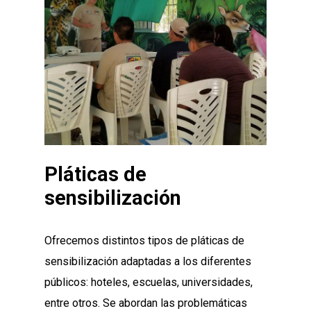
Pláticas de
sensibilización
Ofrecemos distintos tipos de pláticas de
sensibilización adaptadas a los diferentes
públicos: hoteles, escuelas, universidades,
entre otros. Se abordan las problemáticas