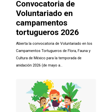
Convocatoria de
Voluntariado en
campamentos
tortugueros 2026
Abierta la convocatoria de Voluntariado en los
Campamentos Tortugueros de Flora, Fauna y
Cultura de México para la temporada de
anidación 2026 (de mayo a…