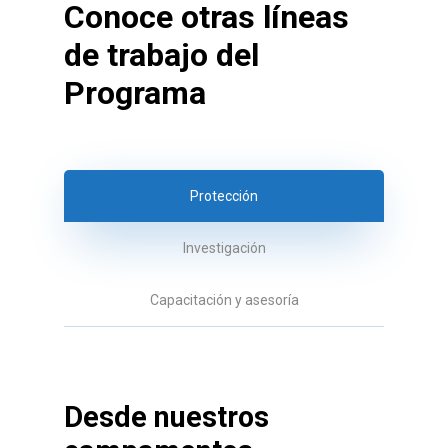
Conoce otras líneas
de trabajo del
Programa
Protección
Investigación
Capacitación y asesoría
Desde
nuestros