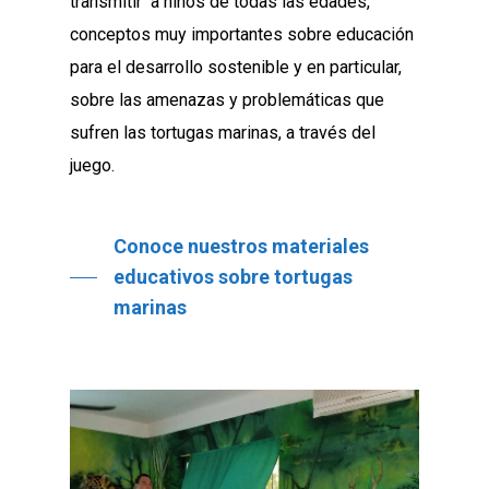
transmitir a niños de todas las edades,
conceptos muy importantes sobre educación
para el desarrollo sostenible y en particular,
sobre las amenazas y problemáticas que
sufren las tortugas marinas, a través del
juego.
Conoce nuestros materiales
educativos sobre tortugas
marinas