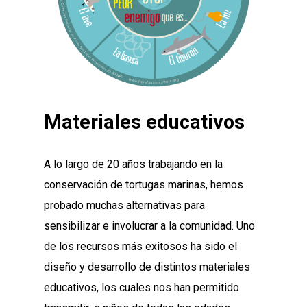
Materiales educativos
A lo largo de 20 años trabajando en la
conservación de tortugas marinas, hemos
probado muchas alternativas para
sensibilizar e involucrar a la comunidad. Uno
de los recursos más exitosos ha sido el
diseño y desarrollo de distintos materiales
educativos, los cuales nos han permitido