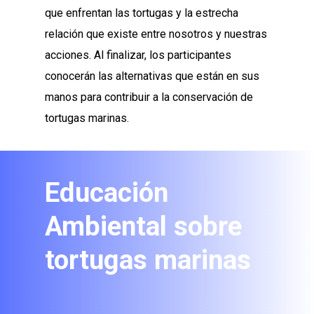
que enfrentan las tortugas y la estrecha
relación que existe entre nosotros y nuestras
acciones. Al finalizar, los participantes
conocerán las alternativas que están en sus
manos para contribuir a la conservación de
tortugas marinas.
Educación
Ambiental sobre
tortugas marinas