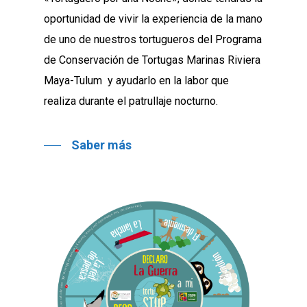
oportunidad de vivir la experiencia de la mano
de uno de nuestros tortugueros del Programa
de Conservación de Tortugas Marinas Riviera
Maya-Tulum y ayudarlo en la labor que
realiza durante el patrullaje nocturno.
Saber más