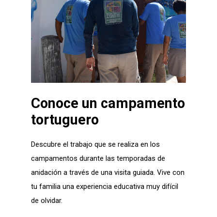
Conoce un campamento
tortuguero
Descubre el trabajo que se realiza en los
campamentos durante las temporadas de
anidación a través de una visita guiada. Vive con
tu familia una experiencia educativa muy difícil
de olvidar.