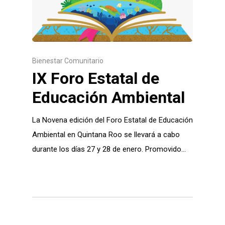
Bienestar Comunitario
IX Foro Estatal de
Educación Ambiental
La Novena edición del Foro Estatal de Educación
Ambiental en Quintana Roo se llevará a cabo
durante los días 27 y 28 de enero. Promovido…