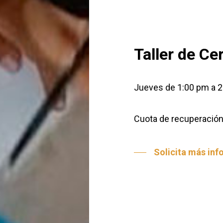
Taller de Ce
Jueves de 1:00 pm a 2
Cuota de recuperación:
Solicita más in