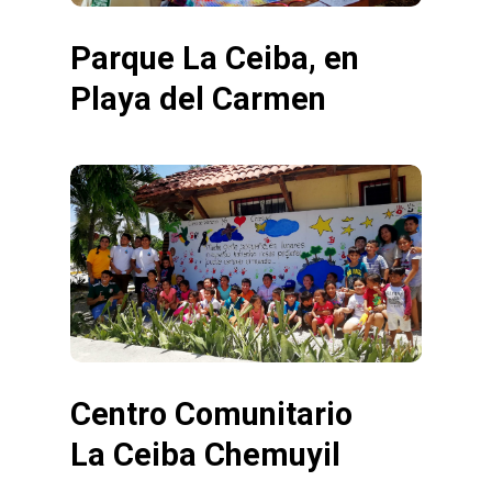
Parque La Ceiba, en
Playa del Carmen
Centro Comunitario
La Ceiba Chemuyil