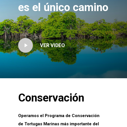
es el único camino
Play
VER VIDEO
Video
Conservación
Operamos el Programa de Conservación
de Tortugas Marinas más importante del