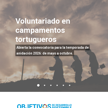
Voluntariado en
campamentos
tortugueros
Abierta la convocatoria para la temporada de
anidación 2026: de mayo a octubre.