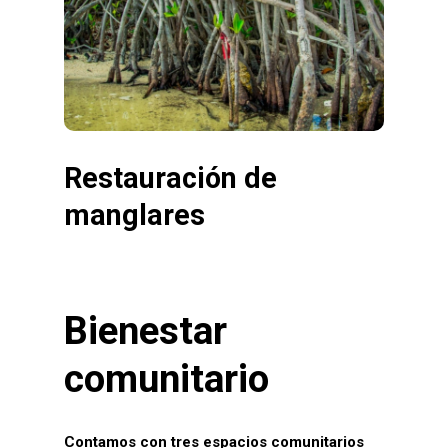
Restauración de
manglares
Bienestar
comunitario
Contamos con tres espacios comunitarios