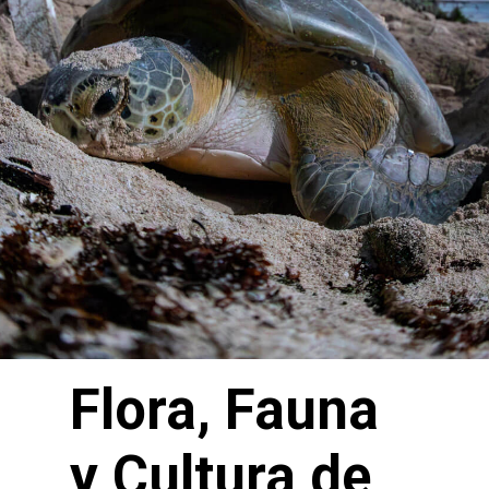
Flora, Fauna
y Cultura de