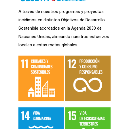
A través de nuestros programas y proyectos
incidimos en distintos Objetivos de Desarrollo
Sostenible acordados en la Agenda 2030 de
Naciones Unidas, alineando nuestros esfuerzos
locales a estas metas globales.