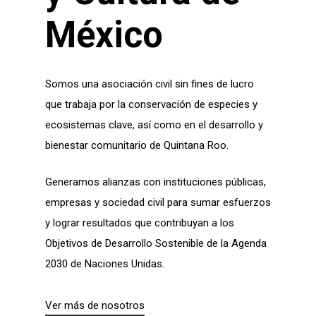
México
Somos una asociación civil sin fines de lucro
que t
rabaja
por
la conservación de especies y
ecosistemas clave
, así como
en
el desarrollo y
bienestar comunitario de Quintana Roo.
Generamos alianzas con instituciones públicas,
empresas y sociedad civil para sumar esfuerzos
y lograr resultados que contribuyan a los
Objetivos de Desarrollo Sostenible de la Agenda
2030 de Naciones Unidas.
Ver más de nosotros