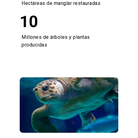
Hectáreas de manglar restauradas
10
Millones de árboles y plantas
producidas