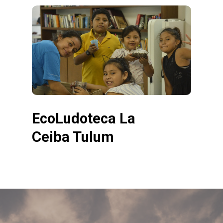
EcoLudoteca La
Ceiba Tulum