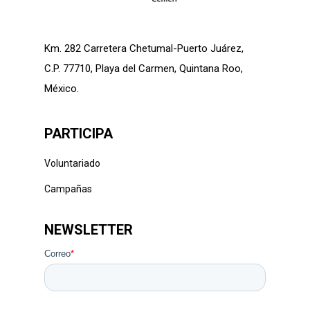
Km. 282 Carretera Chetumal-Puerto Juárez,
C.P. 77710, Playa del Carmen, Quintana Roo,
México.
PARTICIPA
Voluntariado
Campañas
NEWSLETTER