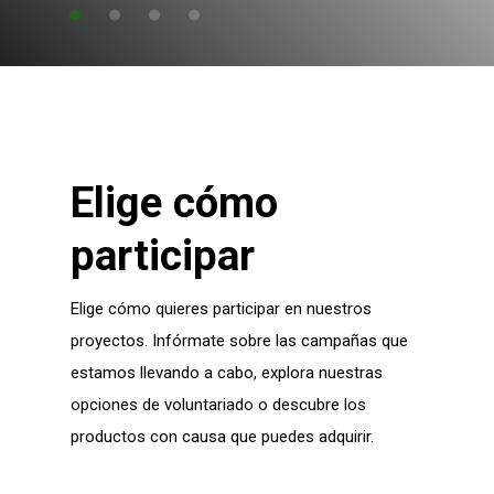
Elige cómo
participar
Elige cómo quieres participar en nuestros
proyectos. Infórmate sobre las campañas que
estamos llevando a cabo, explora nuestras
opciones de voluntariado o descubre los
productos con causa que puedes adquirir.