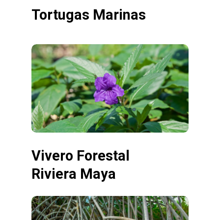
Tortugas Marinas
Vivero Forestal
Riviera Maya