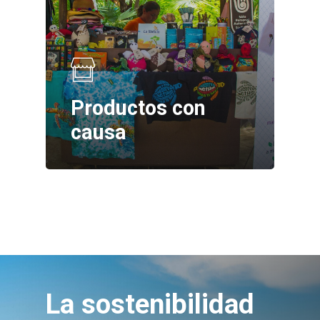
Productos con
causa
La sostenibilidad