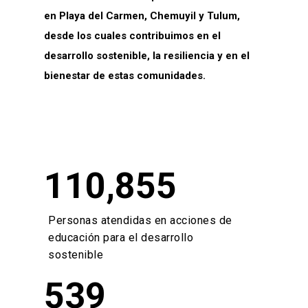
en Playa del Carmen, Chemuyil y Tulum,
desde los cuales contribuimos en el
desarrollo sostenible, la resiliencia y en el
bienestar de estas comunidades.
110,855
Personas atendidas en acciones de
educación para el desarrollo
sostenible
539