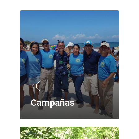
Campañas