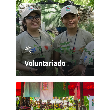
Voluntariado