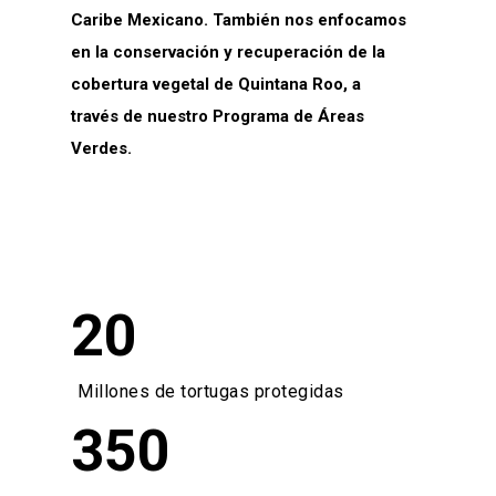
Caribe Mexicano. También nos enfocamos
en la conservación y recuperación de la
cobertura vegetal de Quintana Roo, a
través de nuestro Programa de Áreas
Verdes.
20
Millones de tortugas protegidas
350