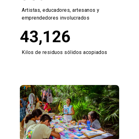
Artistas, educadores, artesanos y
emprendedores involucrados
43,126
Kilos de residuos sólidos acopiados