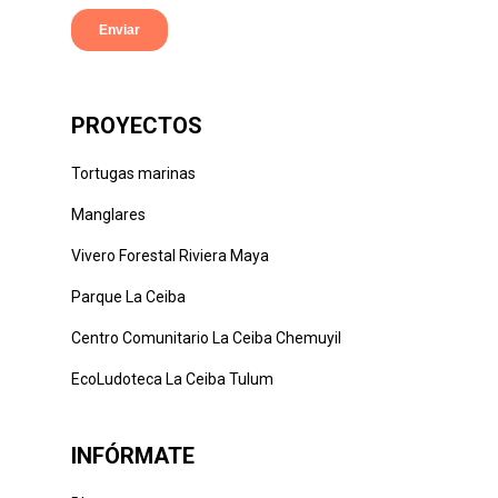
PROYECTOS
Tortugas marinas
Manglares
Vivero Forestal Riviera Maya
Parque La Ceiba
Centro Comunitario La Ceiba Chemuyil
EcoLudoteca La Ceiba Tulum
INFÓRMATE