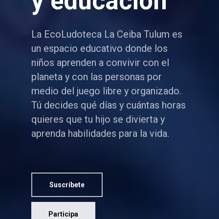
y educación
La EcoLudoteca La Ceiba Tulum es
un espacio educativo donde los
niños aprenden a convivir con el
planeta y con las personas por
medio del juego libre y organizado.
Tú decides qué días y cuántas horas
quieres que tu hijo se divierta y
aprenda habilidades para la vida.
Suscríbete
Participa