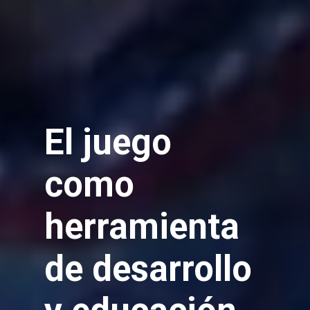
El juego
como
herramienta
de desarrollo