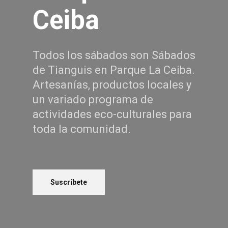
Ceiba
Todos los sábados son Sábados
de Tianguis en Parque La Ceiba.
Artesanías, productos locales y
un variado programa de
actividades eco-culturales para
toda la comunidad.
Suscríbete