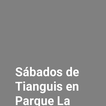
Sábados de
Tianguis en
Parque La