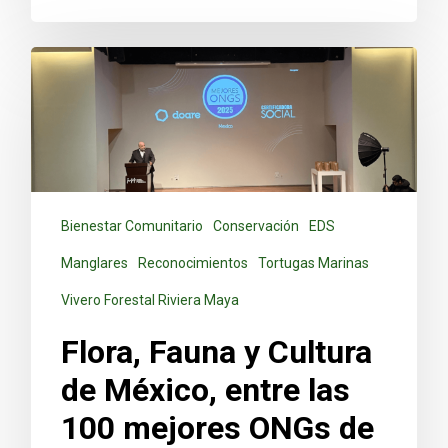
Bienestar Comunitario
Conservación
EDS
Manglares
Reconocimientos
Tortugas Marinas
Vivero Forestal Riviera Maya
Flora, Fauna y Cultura
de México, entre las
100 mejores ONGs de