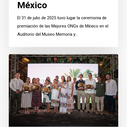
México
El 31 de julio de 2025 tuvo lugar la ceremonia de
premiación de las Mejores ONGs de México en el
Auditorio del Museo Memoria y…