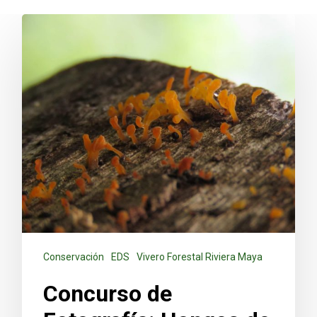
Conservación
EDS
Vivero Forestal Riviera Maya
Concurso de