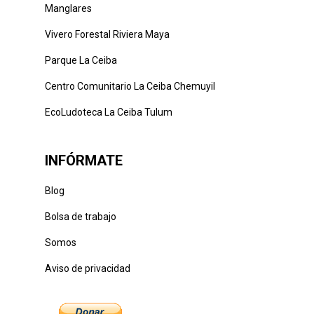
Manglares
Vivero Forestal Riviera Maya
Parque La Ceiba
Centro Comunitario La Ceiba Chemuyil
EcoLudoteca La Ceiba Tulum
INFÓRMATE
Blog
Bolsa de trabajo
Somos
Aviso de privacidad