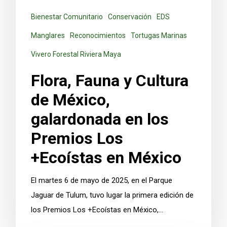
Bienestar Comunitario
Conservación
EDS
Manglares
Reconocimientos
Tortugas Marinas
Vivero Forestal Riviera Maya
Flora, Fauna y Cultura
de México,
galardonada en los
Premios Los
+Ecoístas en México
El martes 6 de mayo de 2025, en el Parque
Jaguar de Tulum, tuvo lugar la primera edición de
los Premios Los +Ecoístas en México,…