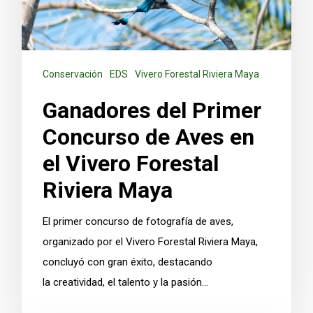
Conservación
EDS
Vivero Forestal Riviera Maya
Ganadores del Primer
Concurso de Aves en
el Vivero Forestal
Riviera Maya
El primer concurso de fotografía de aves,
organizado por el Vivero Forestal Riviera Maya,
concluyó con gran éxito, destacando
la creatividad, el talento y la pasión…