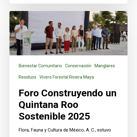
Bienestar Comunitario
Conservación
Manglares
Residuos
Vivero Forestal Riviera Maya
Foro Construyendo un
Quintana Roo
Sostenible 2025
Flora, Fauna y Cultura de México, A. C., estuvo