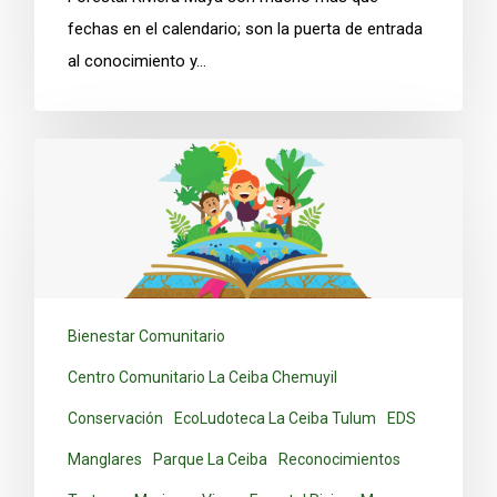
fechas en el calendario; son la puerta de entrada
al conocimiento y…
Bienestar Comunitario
Centro Comunitario La Ceiba Chemuyil
Conservación
EcoLudoteca La Ceiba Tulum
EDS
Manglares
Parque La Ceiba
Reconocimientos