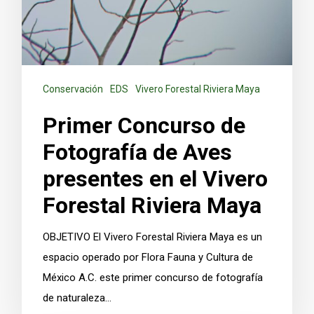
Conservación
EDS
Vivero Forestal Riviera Maya
Primer Concurso de
Fotografía de Aves
presentes en el Vivero
Forestal Riviera Maya
OBJETIVO El Vivero Forestal Riviera Maya es un
espacio operado por Flora Fauna y Cultura de
México A.C. este primer concurso de fotografía
de naturaleza…