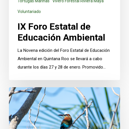
Tortugas Marinas
Vivero Forestal Riviera Maya
Voluntariado
IX Foro Estatal de
Educación Ambiental
La Novena edición del Foro Estatal de Educación
Ambiental en Quintana Roo se llevará a cabo
durante los días 27 y 28 de enero. Promovido…