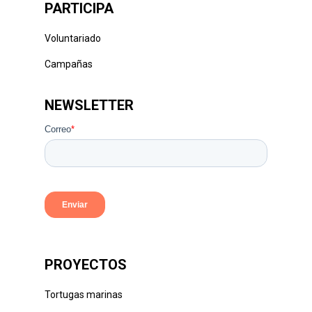
PARTICIPA
Voluntariado
Campañas
NEWSLETTER
PROYECTOS
Tortugas marinas