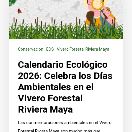
Conservación
EDS
Vivero Forestal Riviera Maya
Calendario Ecológico
2026: Celebra los Días
Ambientales en el
Vivero Forestal
Riviera Maya
Las conmemoraciones ambientales en el Vivero
Forestal Riviera Maya son mucho más que