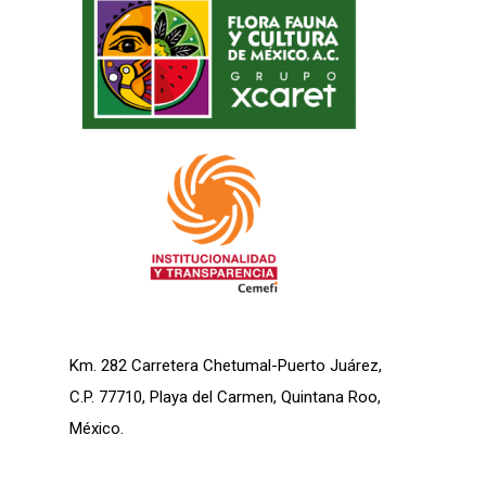
Km. 282 Carretera Chetumal-Puerto Juárez,
C.P. 77710, Playa del Carmen, Quintana Roo,
México.